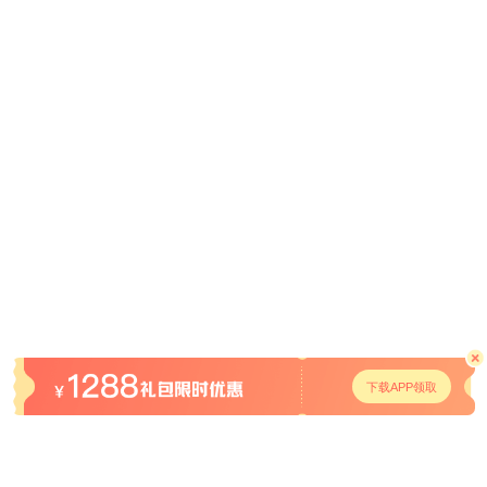
下载APP领取